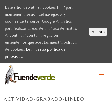
Este sitio web utiliza cookies PHP para
mantener la sesión del navegador y
cookies de terceros (Google Analytics)
para realizar tareas de analítica de visitas.
Acepto
Al continuar con tu navegación
entendemos que aceptas nuestra política
de cookies.
Lea nuestra política de
privacidad
ACTIVIDAD-GRABADO-LINLEO
HOME
/
ACTIVIDADES
/ ACTIVIDAD-GRABADO-LINLEO