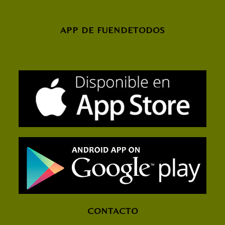
APP DE FUENDETODOS
CONTACTO