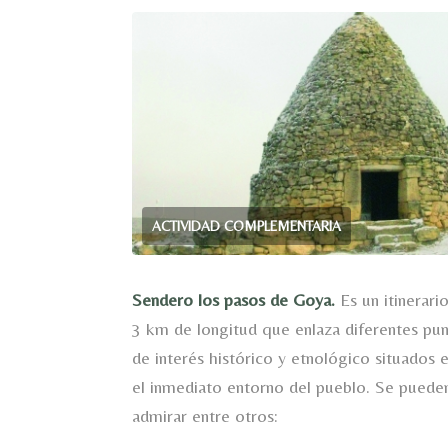
ACTIVIDAD COMPLEMENTARIA
Sendero los pasos de Goya.
Es un itinerari
3 km de longitud que enlaza diferentes pu
de interés histórico y etnológico situados 
el inmediato entorno del pueblo. Se puede
admirar entre otros: