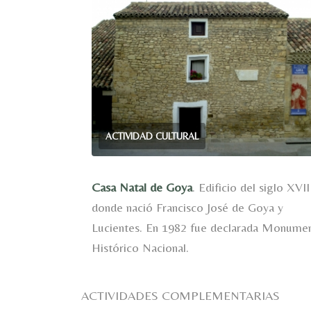
ACTIVIDAD CULTURAL
Casa Natal de Goya
. Edificio del siglo XVII
donde nació Francisco José de Goya y
Lucientes. En 1982 fue declarada Monume
Histórico Nacional.
ACTIVIDADES COMPLEMENTARIAS