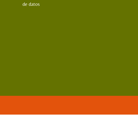
de datos