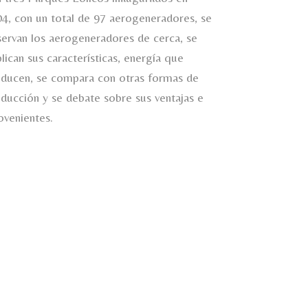
4, con un total de 97 aerogeneradores, se
ervan los aerogeneradores de cerca, se
lican sus características, energía que
ducen, se compara con otras formas de
ducción y se debate sobre sus ventajas e
ovenientes.