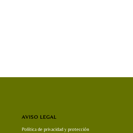
AVISO LEGAL
Política de privacidad y protección