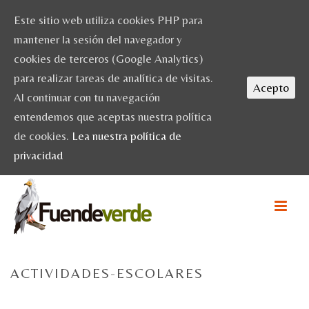
Este sitio web utiliza cookies PHP para
mantener la sesión del navegador y
cookies de terceros (Google Analytics)
para realizar tareas de analítica de visitas.
Acepto
Al continuar con tu navegación
entendemos que aceptas nuestra política
de cookies.
Lea nuestra política de
privacidad
ACTIVIDADES-ESCOLARES
HOME
/
ACTIVIDADES
/ ACTIVIDADES-ESCOLARES