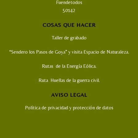
Fuendetodos
50142
COSAS QUE HACER
Taller de grabado
“Sendero los Pasos de Goya” y visita Espacio de Naturaleza.
Rutas de la Energía Eólica.
Ruta Huellas de la guerra civil.
AVISO LEGAL
Política de privacidad y protección de datos