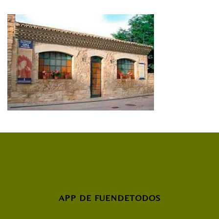
APP DE FUENDETODOS