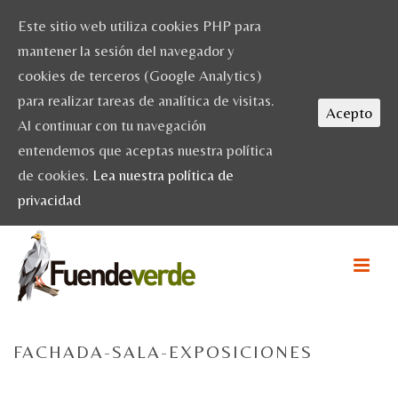
Este sitio web utiliza cookies PHP para
mantener la sesión del navegador y
cookies de terceros (Google Analytics)
para realizar tareas de analítica de visitas.
Acepto
Al continuar con tu navegación
entendemos que aceptas nuestra política
de cookies.
Lea nuestra política de
privacidad
FACHADA-SALA-EXPOSICIONES
HOME
/
ACTIVIDADES
/ FACHADA-SALA-EXPOSICIONES