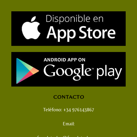
CONTACTO
Teléfono: +34 976143867
Email: