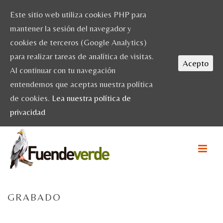
Este sitio web utiliza cookies PHP para
mantener la sesión del navegador y
cookies de terceros (Google Analytics)
para realizar tareas de analítica de visitas.
Acepto
Al continuar con tu navegación
entendemos que aceptas nuestra política
de cookies.
Lea nuestra política de
privacidad
GRABADO
HOME
/
ACTIVIDADES
/ GRABADO