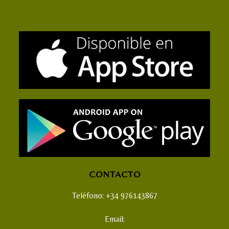
CONTACTO
Teléfono: +34 976143867
Email: