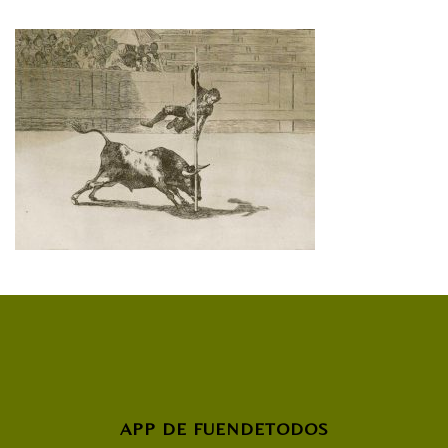
APP DE FUENDETODOS