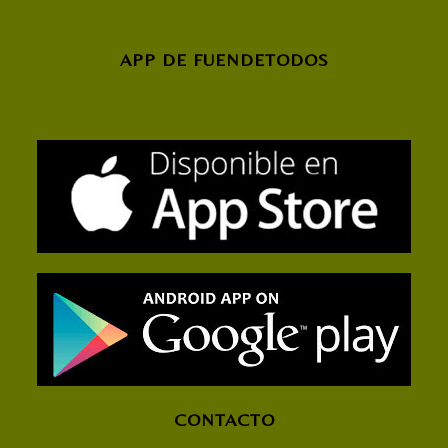
APP DE FUENDETODOS
CONTACTO