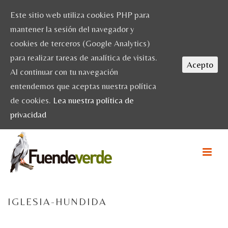
Este sitio web utiliza cookies PHP para
mantener la sesión del navegador y
cookies de terceros (Google Analytics)
para realizar tareas de analítica de visitas.
Acepto
Al continuar con tu navegación
entendemos que aceptas nuestra política
de cookies.
Lea nuestra política de
privacidad
IGLESIA-HUNDIDA
HOME
/
ACTIVIDADES
/ IGLESIA-HUNDIDA