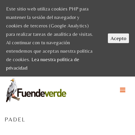
Este sitio web utiliza cookies PHP para
mantener la sesión del navegador y
cookies de terceros (Google Analytics)
para realizar tareas de analítica de visitas.
Acepto
Al continuar con tu navegación
entendemos que aceptas nuestra política
de cookies.
Lea nuestra política de
privacidad
PADEL
HOME
/
ACTIVIDADES
/ PADEL