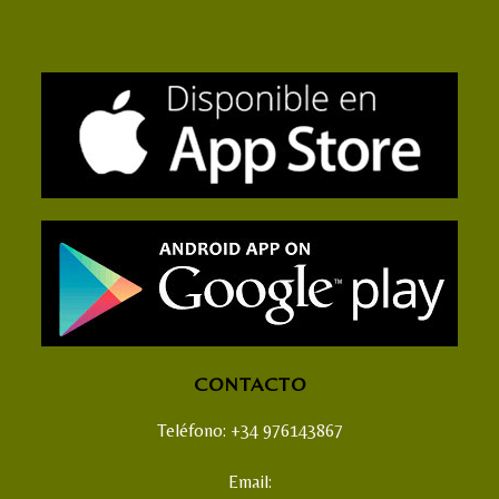
CONTACTO
Teléfono: +34 976143867
Email: