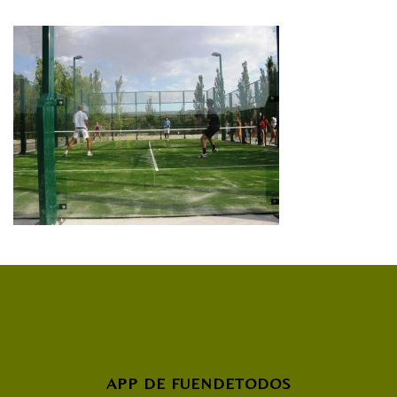
APP DE FUENDETODOS