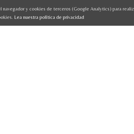
 navegador y cookies de terceros (Google Analytics) para realizar
ookies.
Lea nuestra política de privacidad