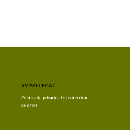
AVISO LEGAL
Política de privacidad y protección
de datos