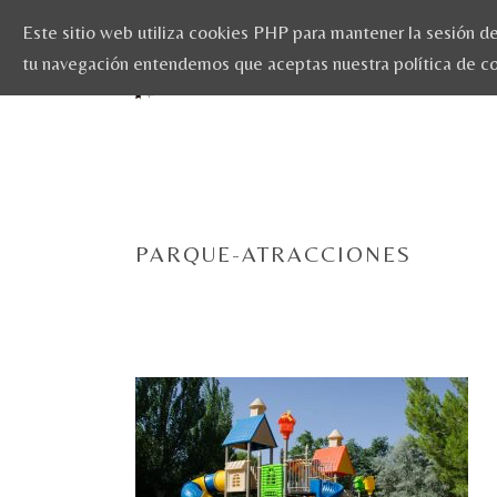
Este sitio web utiliza cookies PHP para mantener la sesión del
tu navegación entendemos que aceptas nuestra política de c
PARQUE-ATRACCIONES