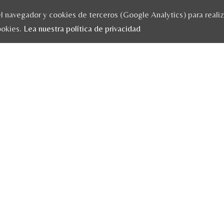
 navegador y cookies de terceros (Google Analytics) para realizar
ookies.
Lea nuestra política de privacidad