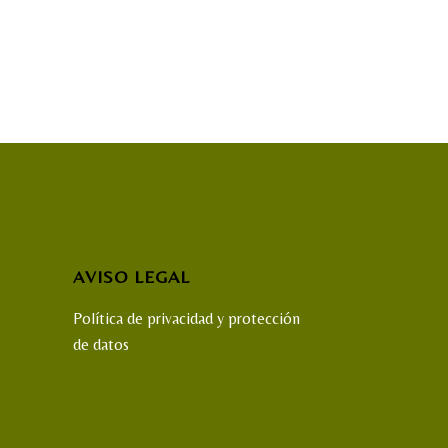
AVISO LEGAL
Política de privacidad y protección
de datos