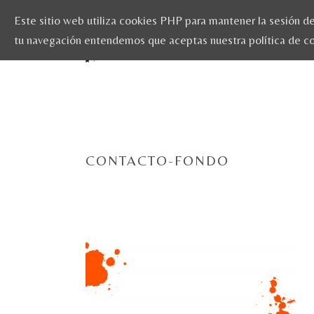
Este sitio web utiliza cookies PHP para mantener la sesión del
tu navegación entendemos que aceptas nuestra política de c
CONTACTO-FONDO