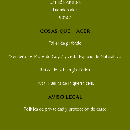
C/ Pilón Alto s/n
Fuendetodos
50142
COSAS QUE HACER
Taller de grabado
“Sendero los Pasos de Goya” y visita Espacio de Naturaleza.
Rutas de la Energía Eólica.
Ruta Huellas de la guerra civil.
AVISO LEGAL
Política de privacidad y protección de datos