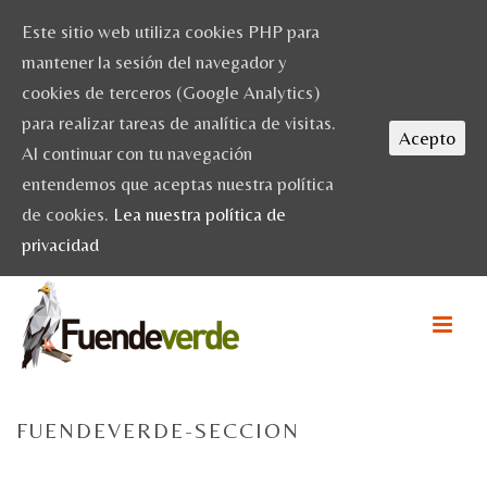
Este sitio web utiliza cookies PHP para
mantener la sesión del navegador y
cookies de terceros (Google Analytics)
para realizar tareas de analítica de visitas.
Acepto
Al continuar con tu navegación
entendemos que aceptas nuestra política
de cookies.
Lea nuestra política de
privacidad
FUENDEVERDE-SECCION
HOME
/
INICIO
/ FUENDEVERDE-SECCION