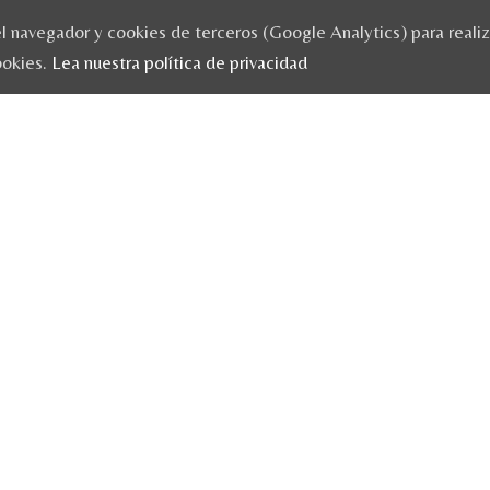
 navegador y cookies de terceros (Google Analytics) para realizar
ookies.
Lea nuestra política de privacidad