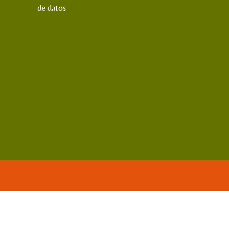
de datos