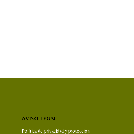
AVISO LEGAL
Política de privacidad y protección