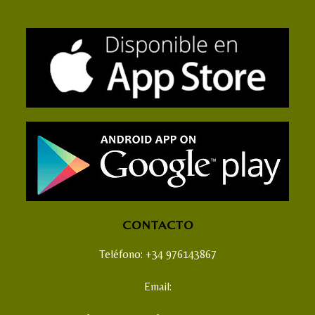
CONTACTO
Teléfono: +34 976143867
Email: