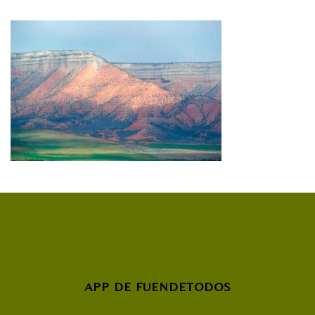
APP DE FUENDETODOS