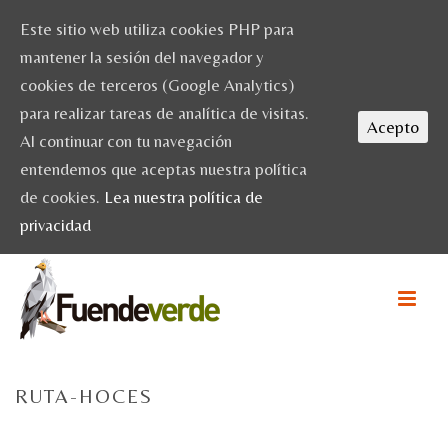
Este sitio web utiliza cookies PHP para
mantener la sesión del navegador y
cookies de terceros (Google Analytics)
para realizar tareas de analítica de visitas.
Acepto
Al continuar con tu navegación
entendemos que aceptas nuestra política
de cookies.
Lea nuestra política de
privacidad
RUTA-HOCES
HOME
/
INICIO
/ RUTA-HOCES