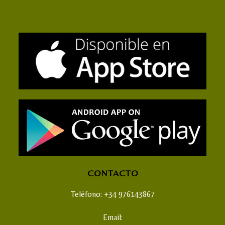
CONTACTO
Teléfono: +34 976143867
Email: