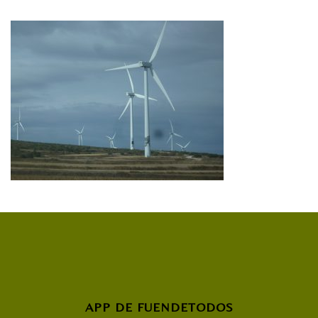
APP DE FUENDETODOS