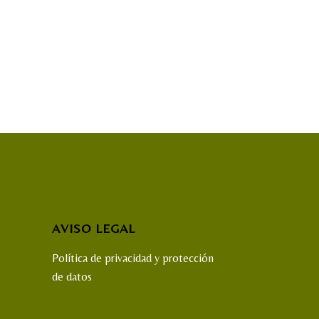
AVISO LEGAL
Política de privacidad y protección
de datos