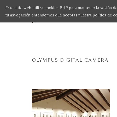
Este sitio web utiliza cookies PHP para mantener la sesión del
tu navegación entendemos que aceptas nuestra política de c
OLYMPUS DIGITAL CAMERA