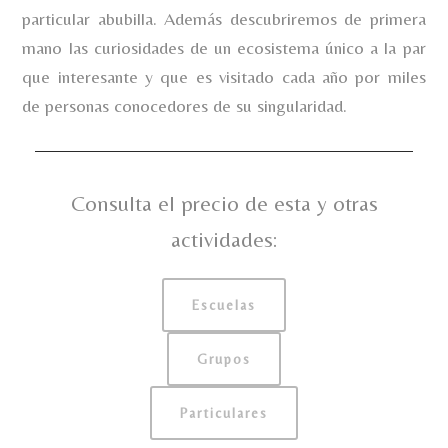
particular abubilla. Además descubriremos de primera
mano las curiosidades de un ecosistema único a la par
que interesante y que es visitado cada año por miles
de personas conocedores de su singularidad.
Consulta el precio de esta y otras
actividades:
Escuelas
Grupos
Particulares