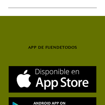
APP DE FUENDETODOS