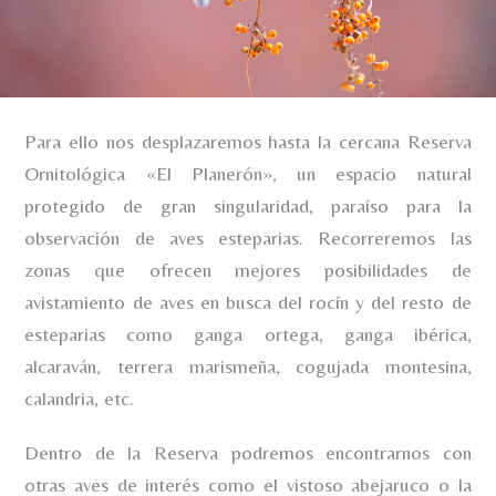
Para ello nos desplazaremos hasta la cercana Reserva
Ornitológica «El Planerón», un espacio natural
protegido de gran singularidad, paraíso para la
observación de aves esteparias. Recorreremos las
zonas que ofrecen mejores posibilidades de
avistamiento de aves en busca del rocín y del resto de
esteparias como ganga ortega, ganga ibérica,
alcaraván, terrera marismeña, cogujada montesina,
calandria, etc.
Dentro de la Reserva podremos encontrarnos con
otras aves de interés como el vistoso abejaruco o la