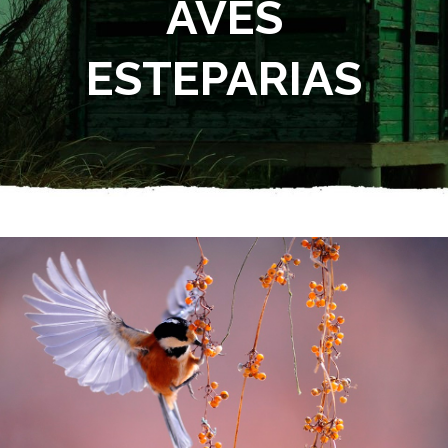
AVES
ESTEPARIAS