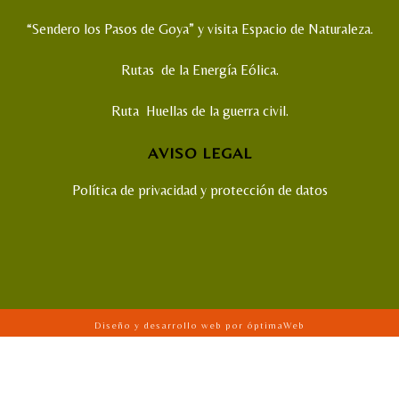
“Sendero los Pasos de Goya” y visita Espacio de Naturaleza.
Rutas de la Energía Eólica.
Ruta Huellas de la guerra civil.
AVISO LEGAL
Política de privacidad y protección de datos
Diseño y desarrollo web por óptimaWeb