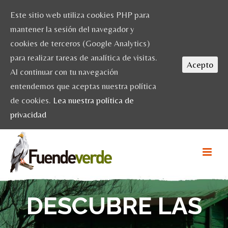
Este sitio web utiliza cookies PHP para
mantener la sesión del navegador y
cookies de terceros (Google Analytics)
para realizar tareas de analítica de visitas.
Acepto
Al continuar con tu navegación
entendemos que aceptas nuestra política
de cookies.
Lea nuestra política de
privacidad
DESCUBRE LAS