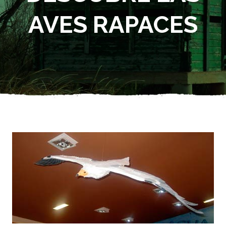
AVES RAPACES