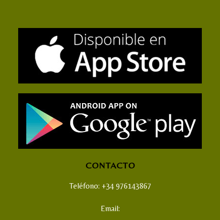
CONTACTO
Teléfono: +34 976143867
Email: