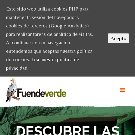
Este sitio web utiliza cookies PHP para
mantener la sesión del navegador y
cookies de terceros (Google Analytics)
para realizar tareas de analítica de visitas.
Acepto
Al continuar con tu navegación
entendemos que aceptas nuestra política
de cookies.
Lea nuestra política de
privacidad
DESCUBRE LAS