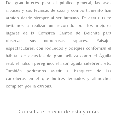
De gran interés para el público general, las aves
rapaces y sus técnicas de caza y comportamiento han
atraído desde siempre al ser humano. En esta ruta te
invitamos a realizar un recorrido por los mejores
lugares de la Comarca Campo de Belchite para
observar sus numerosas rapaces. Paisajes
espectaculares, con roquedos y bosques conforman el
hábitat de especies de gran belleza como el Águila
real, el halcón peregrino, el azor, águila culebrera, etc.
También podremos asistir al banquete de las
carroñeras en el que buitres leonados y alimoches
compiten por la carroña.
Consulta el precio de esta y otras