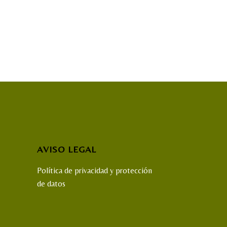
AVISO LEGAL
Política de privacidad y protección
de datos