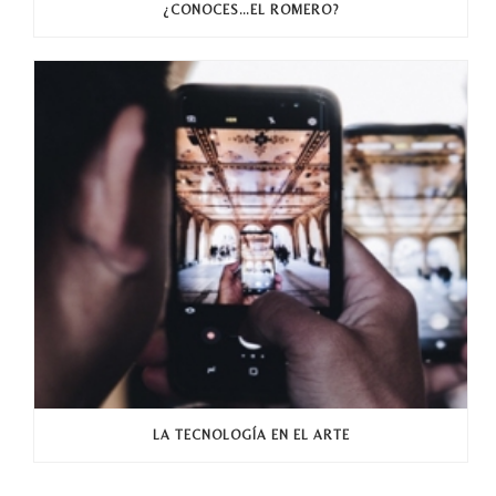
¿CONOCES…EL ROMERO?
LA TECNOLOGÍA EN EL ARTE