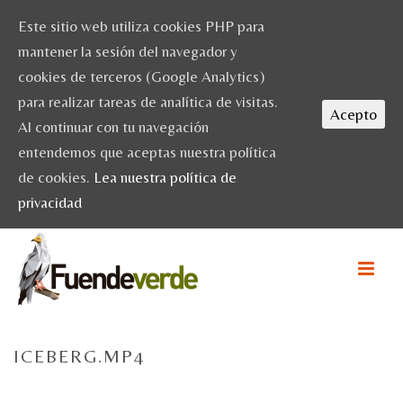
Este sitio web utiliza cookies PHP para
mantener la sesión del navegador y
cookies de terceros (Google Analytics)
para realizar tareas de analítica de visitas.
Acepto
Al continuar con tu navegación
entendemos que aceptas nuestra política
de cookies.
Lea nuestra política de
privacidad
ICEBERG.MP4
HOME
/
ICEBERG.MP4
/ ICEBERG.MP4