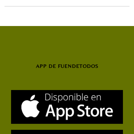
APP DE FUENDETODOS