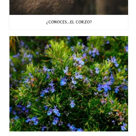
¿CONOCES…EL CORZO?