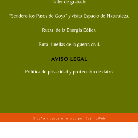
Taller de grabado
“Sendero los Pasos de Goya” y visita Espacio de Naturaleza.
Rutas de la Energía Eólica.
Ruta Huellas de la guerra civil.
AVISO LEGAL
Política de privacidad y protección de datos
Diseño y desarrollo web por óptimaWeb