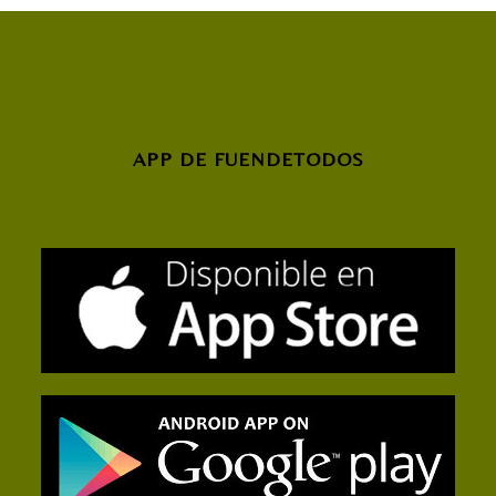
APP DE FUENDETODOS