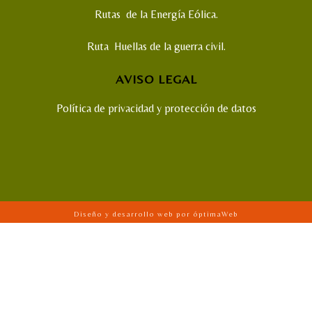
Rutas de la Energía Eólica.
Ruta Huellas de la guerra civil.
AVISO LEGAL
Política de privacidad y protección de datos
Diseño y desarrollo web por óptimaWeb