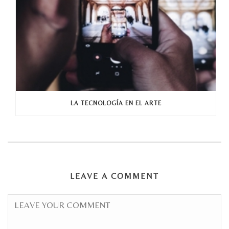
LA TECNOLOGÍA EN EL ARTE
LEAVE A COMMENT