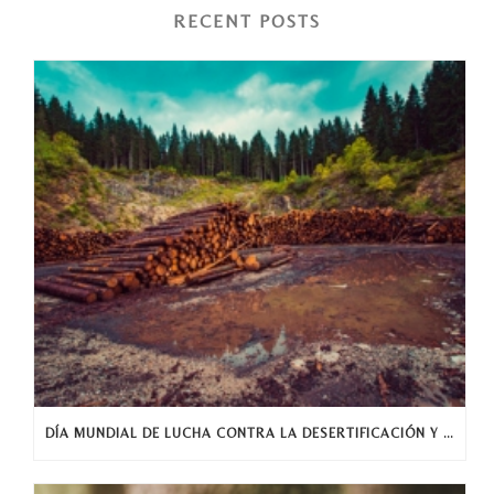
RECENT POSTS
DÍA MUNDIAL DE LUCHA CONTRA LA DESERTIFICACIÓN Y LA SEQUÍA