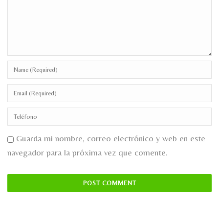
Guarda mi nombre, correo electrónico y web en este
navegador para la próxima vez que comente.