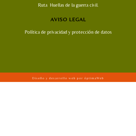
Ruta Huellas de la guerra civil.
AVISO LEGAL
Política de privacidad y protección de datos
Diseño y desarrollo web por óptimaWeb