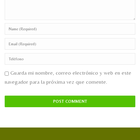
Guarda mi nombre, correo electrónico y web en este
navegador para la próxima vez que comente.