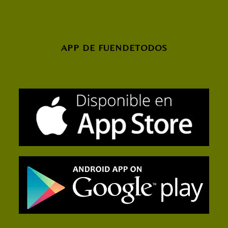
APP DE FUENDETODOS