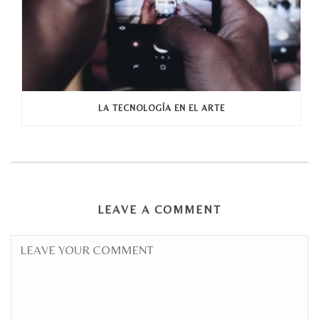
LA TECNOLOGÍA EN EL ARTE
LEAVE A COMMENT