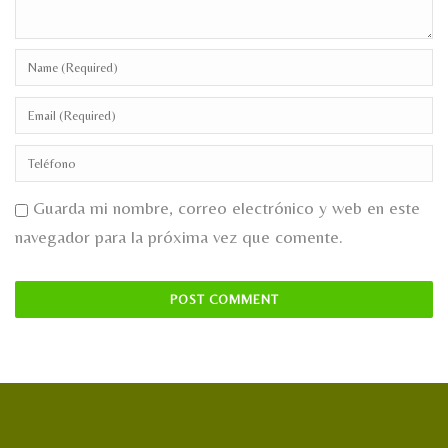
Guarda mi nombre, correo electrónico y web en este
navegador para la próxima vez que comente.