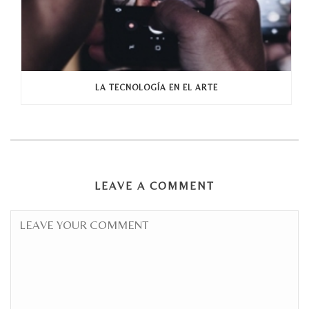
LA TECNOLOGÍA EN EL ARTE
LEAVE A COMMENT