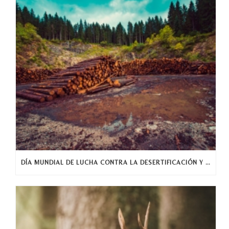
DÍA MUNDIAL DE LUCHA CONTRA LA DESERTIFICACIÓN Y LA SEQUÍA