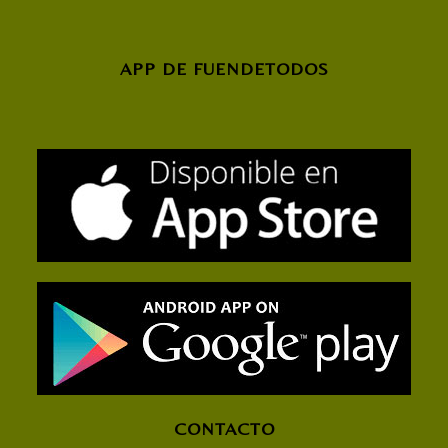
APP DE FUENDETODOS
CONTACTO